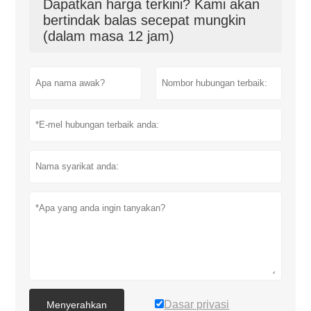
Dapatkan harga terkini? Kami akan
bertindak balas secepat mungkin
(dalam masa 12 jam)
Dasar privasi
Menyerahkan