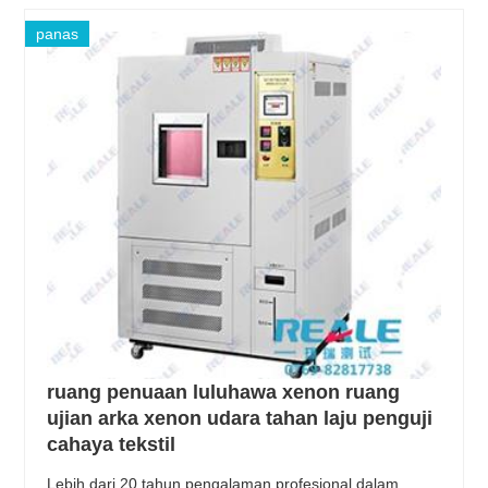
panas
ruang penuaan luluhawa xenon ruang
ujian arka xenon udara tahan laju penguji
cahaya tekstil
Lebih dari 20 tahun pengalaman profesional dalam