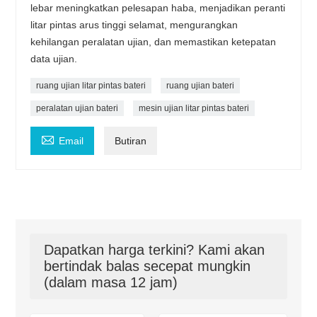
lebar meningkatkan pelesapan haba, menjadikan peranti
litar pintas arus tinggi selamat, mengurangkan
kehilangan peralatan ujian, dan memastikan ketepatan
data ujian.
ruang ujian litar pintas bateri
ruang ujian bateri
peralatan ujian bateri
mesin ujian litar pintas bateri

Email
Butiran
Dapatkan harga terkini? Kami akan
bertindak balas secepat mungkin
(dalam masa 12 jam)