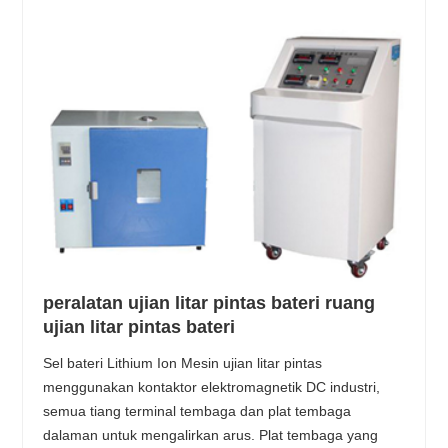
peralatan ujian litar pintas bateri ruang
ujian litar pintas bateri
Sel bateri Lithium Ion Mesin ujian litar pintas
menggunakan kontaktor elektromagnetik DC industri,
semua tiang terminal tembaga dan plat tembaga
dalaman untuk mengalirkan arus. Plat tembaga yang