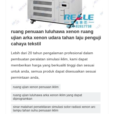
ruang penuaan luluhawa xenon ruang
ujian arka xenon udara tahan laju penguji
cahaya tekstil
Lebih dari 20 tahun pengalaman profesional dalam
pembuatan peralatan simulasi iklim, kami dapat
memberikan harga yang berkualiti tinggi dan sesuai
untuk anda, semua produk dapat disesuaikan sesuai
permintaan anda,
ruang ujian xenon penuaan iklim
ruang ujian luluhawa arka xenon iklim yang dapat
diprogramkan
sinar matahari persekitaran simulasi solor radiasi xenon arc
lampu tahan suhu penuaan iklim