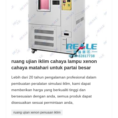
ruang ujian iklim cahaya lampu xenon
cahaya matahari untuk partai besar
Lebih dari 20 tahun pengalaman profesional dalam
pembuatan peralatan simulasi iklim, kami dapat
memberikan harga yang berkualiti tinggi dan
bersesuaian dengan anda, semua produk dapat
disesuaikan sesuai permintaan anda,
ruang ujian xenon penuaan iklim