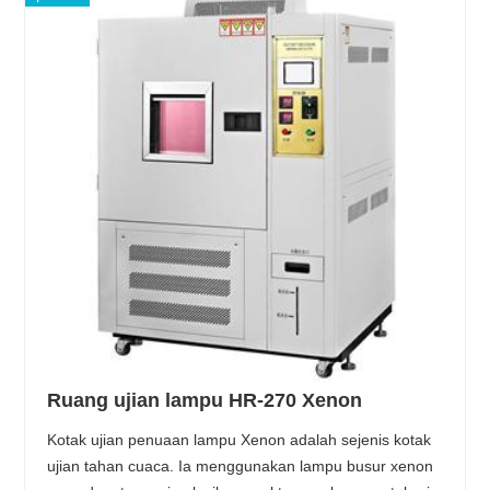
Ruang ujian lampu HR-270 Xenon
Kotak ujian penuaan lampu Xenon adalah sejenis kotak
ujian tahan cuaca. Ia menggunakan lampu busur xenon