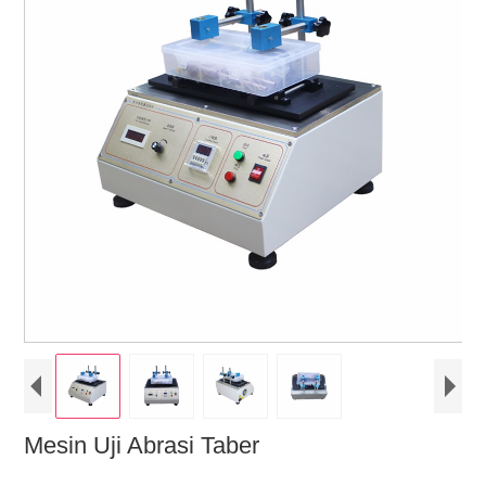
Mesin Uji Abrasi Taber