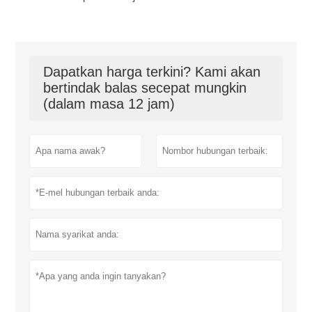
Dapatkan harga terkini? Kami akan
bertindak balas secepat mungkin
(dalam masa 12 jam)