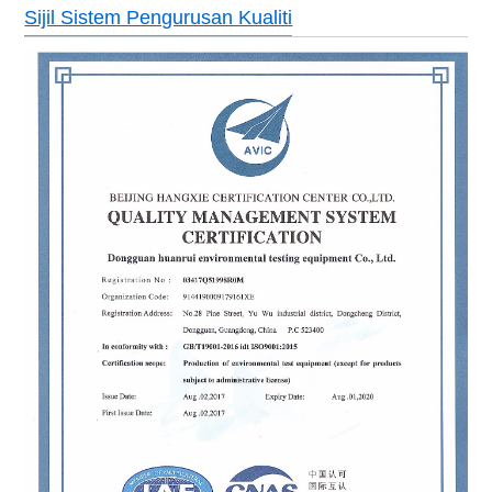
Sijil Sistem Pengurusan Kualiti