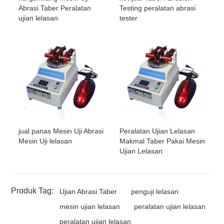
Abrasi Taber Peralatan
Testing peralatan abrasi
ujian lelasan
tester
jual panas Mesin Uji Abrasi
Peralatan Ujian Lelasan
Mesin Uji lelasan
Makmal Taber Pakai Mesin
Ujian Lelasan
Produk Tag:
Ujian Abrasi Taber
penguji lelasan
mesin ujian lelasan
peralatan ujian lelasan
peralatan ujian lelasan