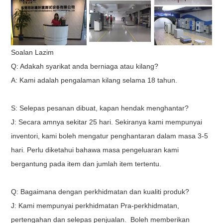
Soalan Lazim
Q: Adakah syarikat anda berniaga atau kilang?
A: Kami adalah pengalaman kilang selama 18 tahun.
S: Selepas pesanan dibuat, kapan hendak menghantar?
J: Secara amnya sekitar 25 hari. Sekiranya kami mempunyai
inventori, kami boleh mengatur penghantaran dalam masa 3-5
hari. Perlu diketahui bahawa masa pengeluaran kami
bergantung pada item dan jumlah item tertentu.
Q: Bagaimana dengan perkhidmatan dan kualiti produk?
J: Kami mempunyai perkhidmatan Pra-perkhidmatan,
pertengahan dan selepas penjualan.
Boleh memberikan