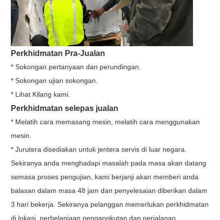
Perkhidmatan Pra-Jualan
* Sokongan pertanyaan dan perundingan.
* Sokongan ujian sokongan.
* Lihat Kilang kami.
Perkhidmatan selepas jualan
* Melatih cara memasang mesin, melatih cara menggunakan
mesin.
* Jurutera disediakan untuk jentera servis di luar negara.
Sekiranya anda menghadapi masalah pada masa akan datang
semasa proses pengujian, kami berjanji akan memberi anda
balasan dalam masa 48 jam dan penyelesaian diberikan dalam
3 hari bekerja. Sekiranya pelanggan memerlukan perkhidmatan
di lokasi, perbelanjaan pengangkutan dan perjalanan