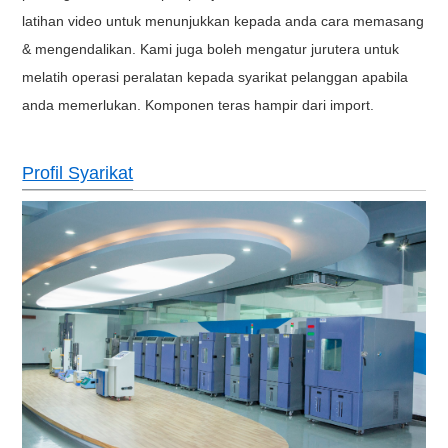
latihan video untuk menunjukkan kepada anda cara memasang
& mengendalikan.
Kami juga boleh mengatur jurutera untuk
melatih operasi peralatan kepada syarikat pelanggan apabila
anda memerlukan. Komponen teras hampir dari import.
Profil Syarikat