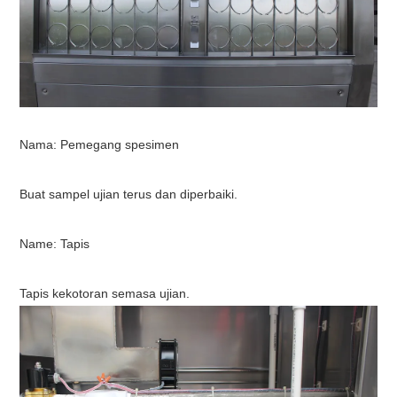
Nama:
Pemegang spesimen
Buat sampel ujian terus dan diperbaiki.
N
ame: Tapis
Tapis kekotoran semasa ujian.