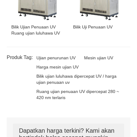
Bilik Ujian Penuaan UV
Bilik Uji Penuaan UV
Ruang ujian luluhawa UV
Produk Tag:
Ujian penurunan UV
Mesin ujian UV
Harga mesin ujian UV
Bilik ujian luluhawa dipercepat UV / harga
ujian penuaan uv
Ruang ujian penuaan UV dipercepat 280 ~
420 nm terlaris
Dapatkan harga terkini? Kami akan