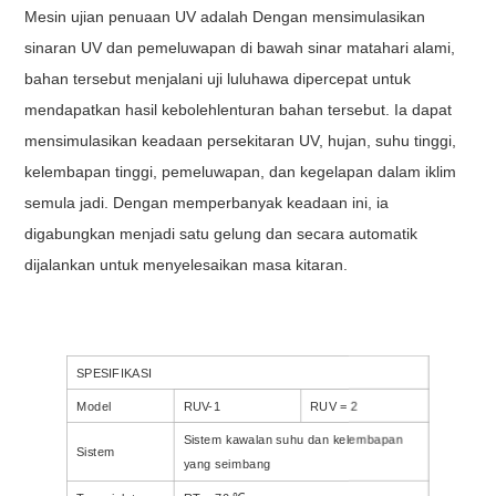
Mesin ujian penuaan UV
adalah Dengan mensimulasikan
sinaran UV dan pemeluwapan di bawah sinar matahari alami,
bahan tersebut menjalani uji luluhawa dipercepat untuk
mendapatkan hasil kebolehlenturan bahan tersebut. Ia dapat
mensimulasikan keadaan persekitaran UV, hujan, suhu tinggi,
kelembapan tinggi, pemeluwapan, dan kegelapan dalam iklim
semula jadi. Dengan memperbanyak keadaan ini, ia
digabungkan menjadi satu gelung dan secara automatik
dijalankan untuk menyelesaikan masa kitaran.
SPESIFIKASI
Model
RUV-1
RUV = 2
Sistem kawalan suhu dan kelembapan
Sistem
yang seimbang