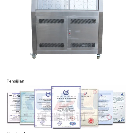
Pensijilan