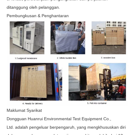
ditanggung oleh pelanggan.
Pembungkusan & Penghantaran
Maklumat Syarikat
Dongguan Huanrui Environmental Test Equipment Co.,
Ltd.
adalah pengeluar berpengaruh, yang mengkhususkan diri