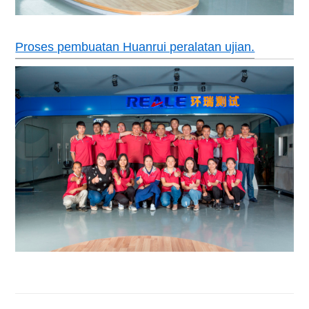
Proses pembuatan Huanrui peralatan ujian.