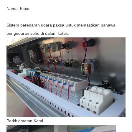
Nama: Kipas
Sistem peredaran udara paksa untuk memastikan bahawa
pengedaran suhu di dalam kotak.
Perkhidmatan Kami