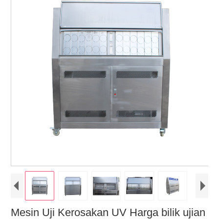
Mesin Uji Kerosakan UV Harga bilik ujian