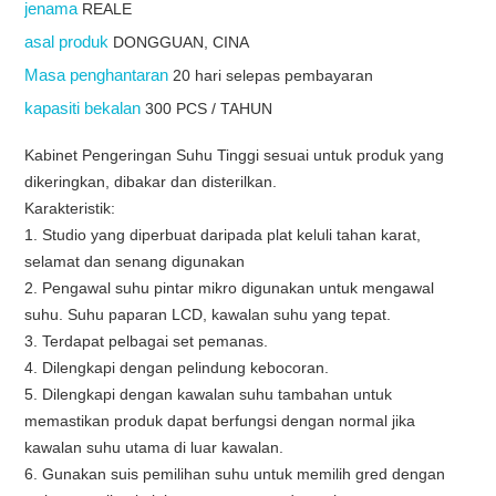
jenama
REALE
asal produk
DONGGUAN, CINA
Masa penghantaran
20 hari selepas pembayaran
kapasiti bekalan
300 PCS / TAHUN
Kabinet Pengeringan Suhu Tinggi sesuai untuk produk yang
dikeringkan, dibakar dan disterilkan.
Karakteristik:
1. Studio yang diperbuat daripada plat keluli tahan karat,
selamat dan senang digunakan
2. Pengawal suhu pintar mikro digunakan untuk mengawal
suhu. Suhu paparan LCD, kawalan suhu yang tepat.
3. Terdapat pelbagai set pemanas.
4. Dilengkapi dengan pelindung kebocoran.
5. Dilengkapi dengan kawalan suhu tambahan untuk
memastikan produk dapat berfungsi dengan normal jika
kawalan suhu utama di luar kawalan.
6. Gunakan suis pemilihan suhu untuk memilih gred dengan