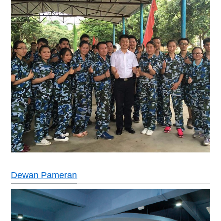
Dewan Pameran