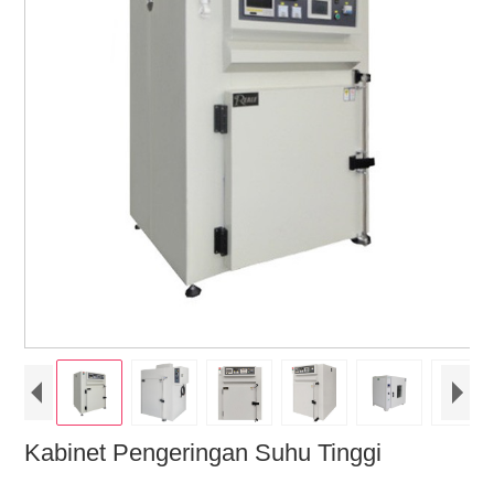
Kabinet Pengeringan Suhu Tinggi