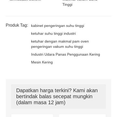
Tinggi
Produk Tag:
kabinet pengeringan suhu tinggi
ketuhar suhu tinggi industri
ketuhar dengan makmal pam oven
pengeringan vakum suhu tinggi
Industri Udara Panas Penggunaan Kering
Mesin Kering
Dapatkan harga terkini? Kami akan
bertindak balas secepat mungkin
(dalam masa 12 jam)