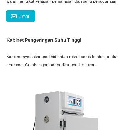
wajar mengikut kelajuan pemanasan dan suhu penggunaan.

Email
Kabinet Pengeringan Suhu Tinggi
Kami menyediakan perkhidmatan reka bentuk bentuk produk
percuma. Gambar-gambar berikut untuk rujukan.