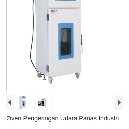
Oven Pengeringan Udara Panas Industri