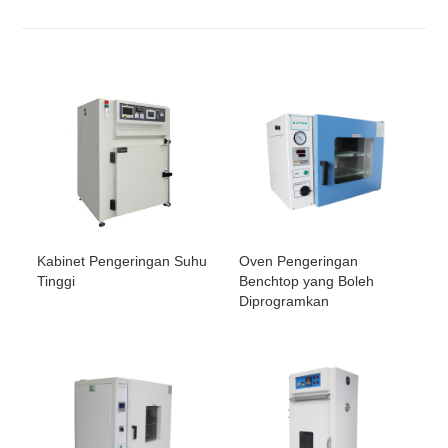
Kabinet Pengeringan Suhu
Oven Pengeringan
Tinggi
Benchtop yang Boleh
Diprogramkan