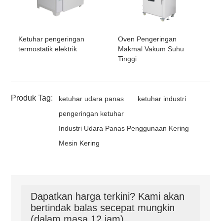
Ketuhar pengeringan
Oven Pengeringan
termostatik elektrik
Makmal Vakum Suhu
Tinggi
Produk Tag:
ketuhar udara panas
ketuhar industri
pengeringan ketuhar
Industri Udara Panas Penggunaan Kering
Mesin Kering
Dapatkan harga terkini? Kami akan
bertindak balas secepat mungkin
(dalam masa 12 jam)